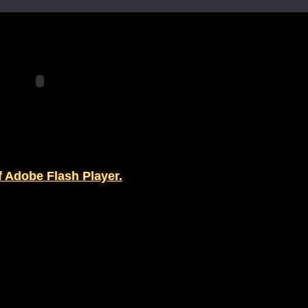
f Adobe Flash Player.